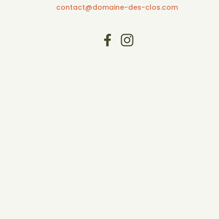
contact@domaine-des-clos.com