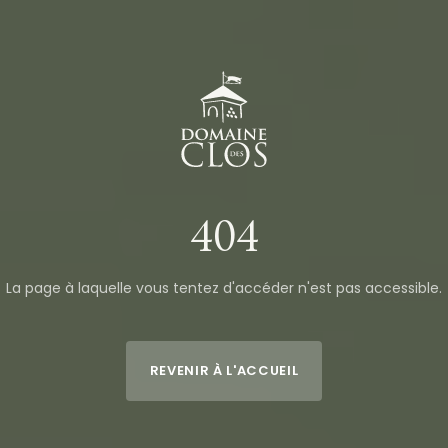
404
La page à laquelle vous tentez d'accéder n'est pas accessible.
REVENIR À L'ACCUEIL