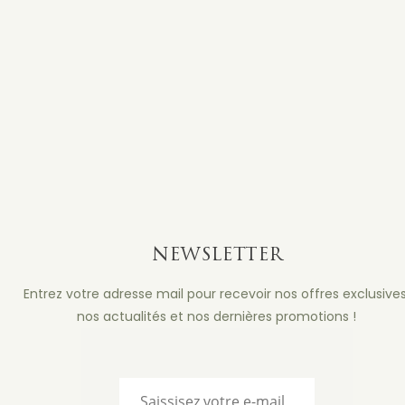
NEWSLETTER
Entrez votre adresse mail pour recevoir nos offres exclusives
nos actualités et nos dernières promotions !