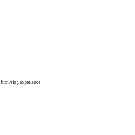
er browsing experience.