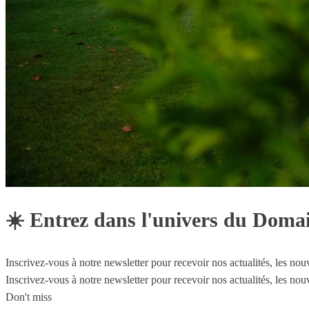
☀️ Entrez dans l'univers du Doma
Inscrivez-vous à notre newsletter pour recevoir nos actualités, les n
Inscrivez-vous à notre newsletter pour recevoir nos actualités, les n
Don't miss