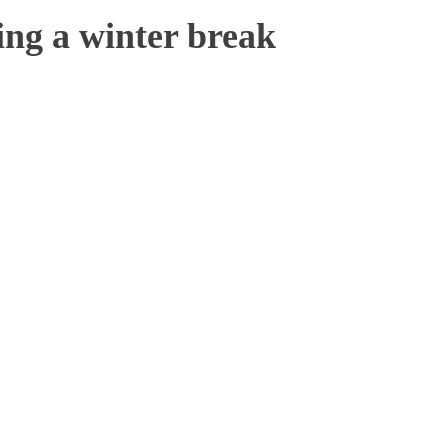
ing a winter break