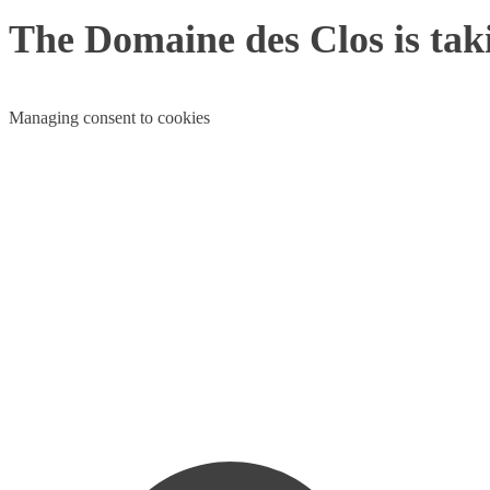
The Domaine des Clos is tak
Managing consent to cookies