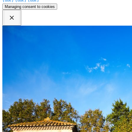
Managing consent to cookies