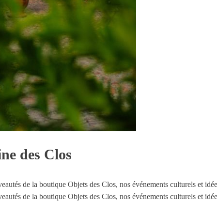
ine des Clos
ouveautés de la boutique Objets des Clos, nos événements culturels et i
ouveautés de la boutique Objets des Clos, nos événements culturels et i