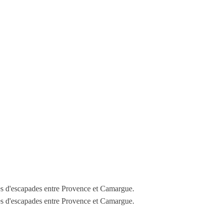
dées d'escapades entre Provence et Camargue.
dées d'escapades entre Provence et Camargue.